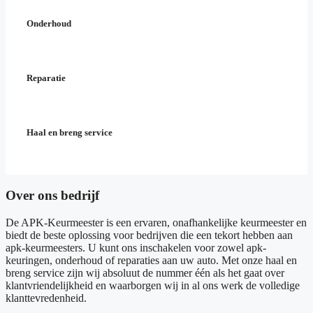
Onderhoud
Reparatie
Haal en breng service
Over ons bedrijf
De APK-Keurmeester is een ervaren, onafhankelijke keurmeester en
biedt de beste oplossing voor bedrijven die een tekort hebben aan
apk-keurmeesters. U kunt ons inschakelen voor zowel apk-
keuringen, onderhoud of reparaties aan uw auto. Met onze haal en
breng service zijn wij absoluut de nummer één als het gaat over
klantvriendelijkheid en waarborgen wij in al ons werk de volledige
klanttevredenheid.