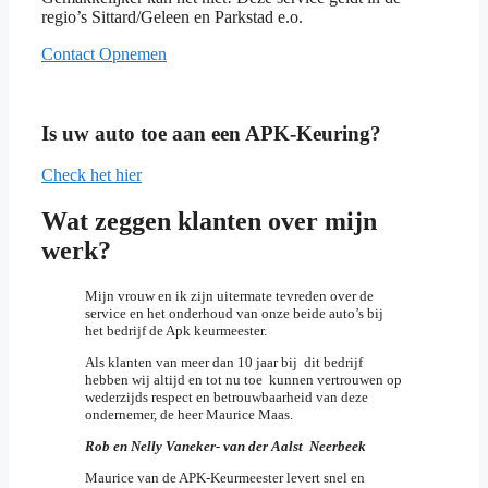
regio’s Sittard/Geleen en Parkstad e.o.
Contact Opnemen
Is uw auto toe aan een APK-Keuring?
Check het hier
Wat zeggen klanten over mijn
werk?
Mijn vrouw en ik zijn uitermate tevreden over de
service en het onderhoud van onze beide auto’s bij
het bedrijf de Apk keurmeester.
Als klanten van meer dan 10 jaar bij dit bedrijf
hebben wij altijd en tot nu toe kunnen vertrouwen op
wederzijds respect en betrouwbaarheid van deze
ondernemer, de heer Maurice Maas.
Rob en Nelly Vaneker- van der Aalst Neerbeek
Maurice van de APK-Keurmeester levert snel en