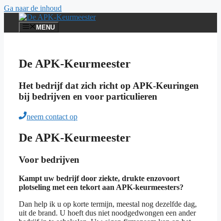
Ga naar de inhoud
MENU
De APK-Keurmeester
Het bedrijf dat zich richt op APK-Keuringen
bij bedrijven en voor particulieren
neem contact op
De APK-Keurmeester
Voor bedrijven
Kampt uw bedrijf door ziekte, drukte enzovoort
plotseling met een tekort aan APK-keurmeesters?
Dan help ik u op korte termijn, meestal nog dezelfde dag,
uit de brand. U hoeft dus niet noodgedwongen een ander